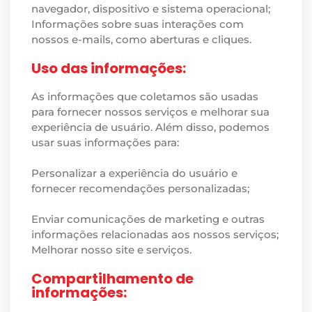
navegador, dispositivo e sistema operacional;
Informações sobre suas interações com
nossos e-mails, como aberturas e cliques.
Uso das informações:
As informações que coletamos são usadas
para fornecer nossos serviços e melhorar sua
experiência de usuário. Além disso, podemos
usar suas informações para:
Personalizar a experiência do usuário e
fornecer recomendações personalizadas;
Enviar comunicações de marketing e outras
informações relacionadas aos nossos serviços;
Melhorar nosso site e serviços.
Compartilhamento de
informações: