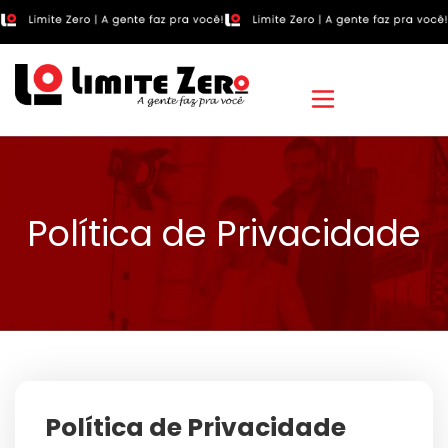
Política de Privacidade
Política de Privacidade