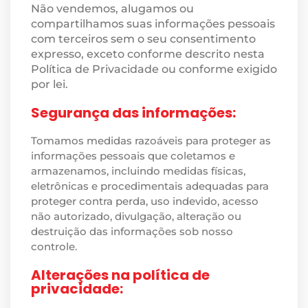
Não vendemos, alugamos ou
compartilhamos suas informações pessoais
com terceiros sem o seu consentimento
expresso, exceto conforme descrito nesta
Política de Privacidade ou conforme exigido
por lei.
Segurança das informações:
Tomamos medidas razoáveis para proteger as
informações pessoais que coletamos e
armazenamos, incluindo medidas físicas,
eletrônicas e procedimentais adequadas para
proteger contra perda, uso indevido, acesso
não autorizado, divulgação, alteração ou
destruição das informações sob nosso
controle.
Alterações na política de
privacidade: