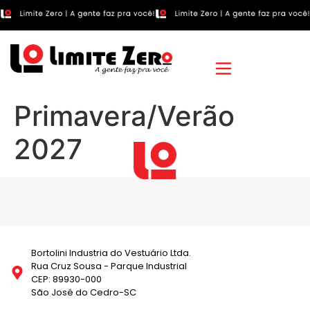
Primavera/Verão
2027
Bortolini Industria do Vestuário Ltda.
Rua Cruz Sousa - Parque Industrial
CEP: 89930-000
São José do Cedro-SC