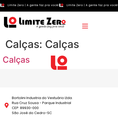
Calças:
Calças
Calças
Bortolini Industria do Vestuário Ltda.
Rua Cruz Sousa - Parque Industrial
CEP: 89930-000
São José do Cedro-SC